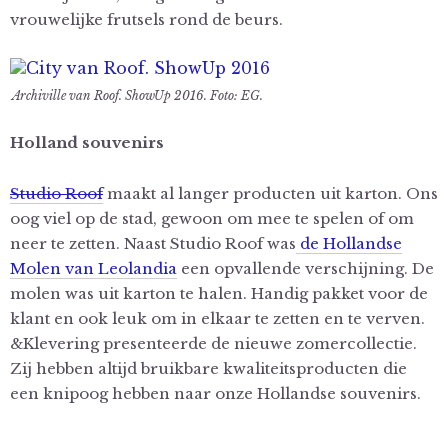
vrouwelijke frutsels rond de beurs.
Archiville van Roof. ShowUp 2016. Foto: EG.
Holland souvenirs
Studio Roof
maakt al langer producten uit karton. Ons
oog viel op de stad, gewoon om mee te spelen of om
neer te zetten. Naast Studio Roof was
de Hollandse
Molen van Leolandia
een opvallende verschijning. De
molen was uit karton te halen. Handig pakket voor de
klant en ook leuk om in elkaar te zetten en te verven.
&Klevering presenteerde de nieuwe zomercollectie.
Zij hebben altijd bruikbare kwaliteitsproducten die
een knipoog hebben naar onze Hollandse souvenirs.