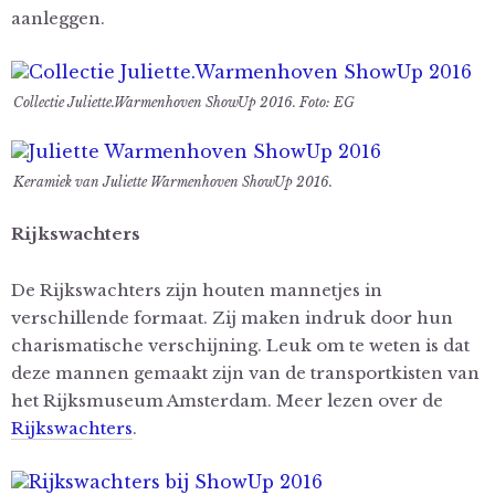
aanleggen.
Collectie Juliette.Warmenhoven ShowUp 2016. Foto: EG
Keramiek van Juliette Warmenhoven ShowUp 2016.
Rijkswachters
De Rijkswachters zijn houten mannetjes in
verschillende formaat. Zij maken indruk door hun
charismatische verschijning. Leuk om te weten is dat
deze mannen gemaakt zijn van de transportkisten van
het Rijksmuseum Amsterdam. Meer lezen over de
Rijkswachters
.