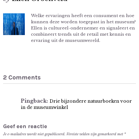
Welke ervaringen heeft een consument en hoe
kunnen deze worden toegepast in het museum?
Ellen is cultureel-ondernemer en signaleert en
combineert trends uit de retail met kennis en
ervaring uit de museumwereld.
2 Comments
Pingback:
Drie bijzondere natuurboeken voor
in de museumwinkel
Geef een reactie
Je e-mailadres wordt niet gepubliceerd.
Vereiste velden zijn gemarkeerd met
*