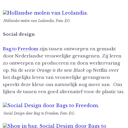
Hollandse molen van Leolandia. Foto: EG
Social design
Bag to Freedom
zijn tassen ontworpen en gemaakt
door Nederlandse vrouwelijke gevangenen. Zij leren
zo ontwerpen en produceren en doen werkervaring
op. Na de serie
Orange is the new Black
op Netflix over
het dagelijks leven van vrouwelijke gevangenen
spreekt deze kleur ons natuurlijk nog meer aan. Ons
lijken de tassen een goed alternatief voor de plastic tas.
Social Design door Bag to Freedom. Foto: EG.