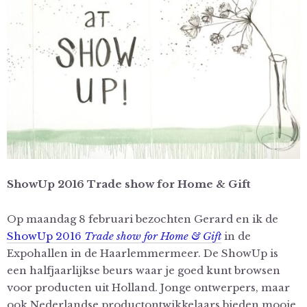
ShowUp 2016 Trade show for Home & Gift
Op maandag 8 februari bezochten Gerard en ik de
ShowUp 2016
Trade show for Home & Gift
in de
Expohallen in de Haarlemmermeer. De ShowUp is
een halfjaarlijkse beurs waar je goed kunt browsen
voor producten uit Holland. Jonge ontwerpers, maar
ook Nederlandse productontwikkelaars bieden mooie