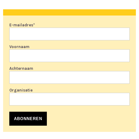
E-mailadres
*
Voornaam
Achternaam
Organisatie
ABONNEREN