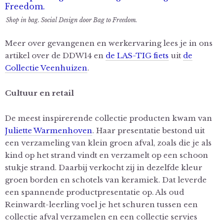
Shop in bag. Social Design door Bag to Freedom.
Meer over gevangenen en werkervaring lees je in ons
artikel over de DDW14 en
de LAS-TIG fiets
uit
de
Collectie Veenhuizen
.
Cultuur en retail
De meest inspirerende collectie producten kwam van
Juliette Warmenhoven
. Haar presentatie bestond uit
een verzameling van klein groen afval, zoals die je als
kind op het strand vindt en verzamelt op een schoon
stukje strand. Daarbij verkocht zij in dezelfde kleur
groen borden en schotels van keramiek. Dat leverde
een spannende productpresentatie op. Als oud
Reinwardt-leerling voel je het schuren tussen een
collectie afval verzamelen en een collectie servies