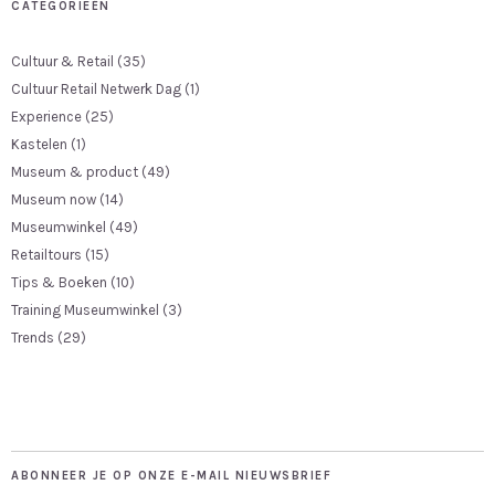
CATEGORIEËN
Cultuur & Retail
(35)
Cultuur Retail Netwerk Dag
(1)
Experience
(25)
Kastelen
(1)
Museum & product
(49)
Museum now
(14)
Museumwinkel
(49)
Retailtours
(15)
Tips & Boeken
(10)
Training Museumwinkel
(3)
Trends
(29)
ABONNEER JE OP ONZE E-MAIL NIEUWSBRIEF