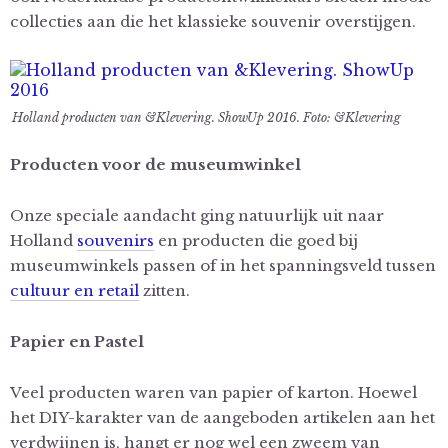
collecties aan die het klassieke souvenir overstijgen.
Holland producten van &Klevering. ShowUp 2016. Foto: &Klevering
Producten voor de museumwinkel
Onze speciale aandacht ging natuurlijk uit naar
Holland
souvenirs
en producten die goed bij
museumwinkels passen of in het spanningsveld tussen
cultuur en retail
zitten.
Papier en Pastel
Veel producten waren van papier of karton. Hoewel
het DIY-karakter van de aangeboden artikelen aan het
verdwijnen is, hangt er nog wel een zweem van