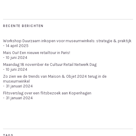
RECENTE BERICHTEN
Workshop Duurzaam inkopen voor museumwinkels: strategie & praktijk
14 april 2025
Mais Oui! Een nieuwe retailtour in Paris!
10 juni 2024
Maandag 18 november 4e Cultuur Retail Netwerk Dag
10 juni 2024
Zo zien we de trends van Maison & Objet 2024 terug in de
museumwinkel
31 januari 2024
Flitsverslag over een flitsbezoek aan Kopenhagen
31 januari 2024
TAGS