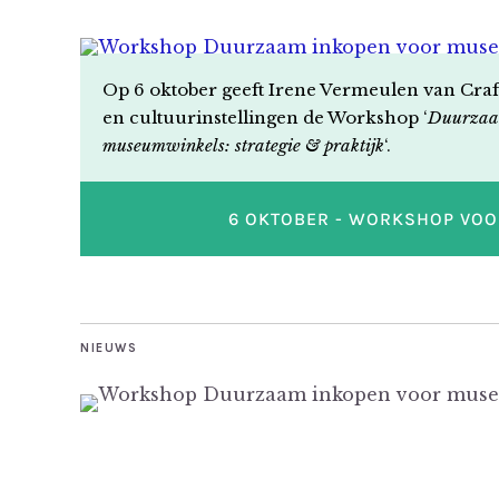
Op 6 oktober geeft Irene Vermeulen van Cra
en cultuurinstellingen de Workshop ‘
Duurzaa
museumwinkels: strategie & praktijk
‘.
6 OKTOBER - WORKSHOP VO
NIEUWS