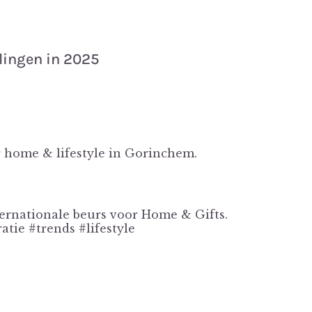
lingen in 2025
 home & lifestyle in Gorinchem.
ternationale beurs voor Home & Gifts.
ie #trends #lifestyle