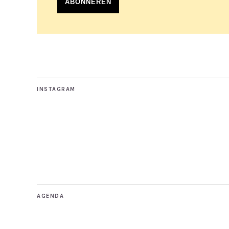
ABONNEREN
INSTAGRAM
AGENDA