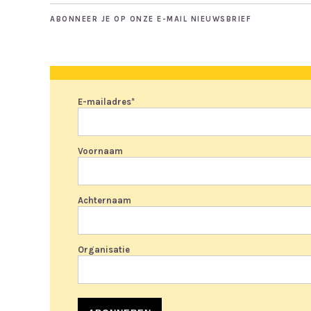
ABONNEER JE OP ONZE E-MAIL NIEUWSBRIEF
E-mailadres
*
Voornaam
Achternaam
Organisatie