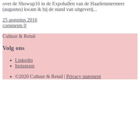
over de Showup16 in de Expohallen van de Haarlemmermeer
(augustus) kwam ik bij de stand van uitgeverij...
25 augustus 2016
comments 0
Cultuur & Retail
Volg ons
Linkedin
Instagram
©2020 Cultuur & Retail |
Privacy statement