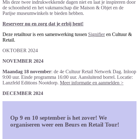
Mis deze twee indrukwekkende dagen niet en laat je inspireren door
de schoonheid en het vakmanschap die Maison & Objet en de
Parijse museumwinkels te bieden hebben.
Reserveer nu en zorg dat je erbij bent!
Deze retailtour is een samenwerking tussen
Signifier
en Cultuur &
Retail.
OKTOBER 2024
NOVEMBER 2024
Maandag 18 november
: de 4e Cultuur Retail Netwerk Dag. Inloop
9:00 uur. Einde programma 16:00 uur. Aansluitend borrel. Locatie:
Lanzfeld Editions Nootdorp.
Meer informatie en aanmelden >
DECEMBER 2024
Op 9 en 10 september is het zover! We
organiseren weer een Beurs en Retail Tour!