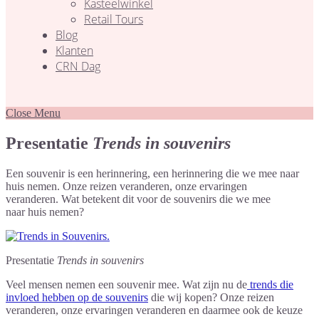
Kasteelwinkel
Retail Tours
Blog
Klanten
CRN Dag
Close Menu
Presentatie
Trends in souvenirs
Een souvenir is een herinnering, e
en herinnering die we mee naar
huis nemen. Onze reizen veranderen, onze ervaringen
veranderen.
Wat betekent dit voor de souvenirs die we mee
naar huis nemen?
Presentatie
Trends in souvenirs
Veel mensen nemen een souvenir mee. Wat zijn nu de
trends die
invloed hebben op de souvenirs
die wij kopen? Onze reizen
veranderen, onze ervaringen veranderen en daarmee ook de keuze