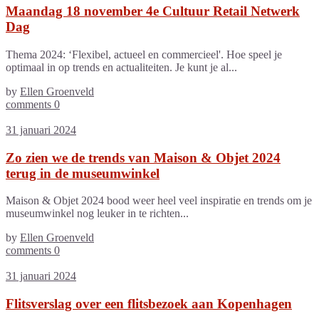
Maandag 18 november 4e Cultuur Retail Netwerk
Dag
Thema 2024: ‘Flexibel, actueel en commercieel'. Hoe speel je
optimaal in op trends en actualiteiten. Je kunt je al...
by
Ellen Groenveld
comments 0
31 januari 2024
Zo zien we de trends van Maison & Objet 2024
terug in de museumwinkel
Maison & Objet 2024 bood weer heel veel inspiratie en trends om je
museumwinkel nog leuker in te richten...
by
Ellen Groenveld
comments 0
31 januari 2024
Flitsverslag over een flitsbezoek aan Kopenhagen