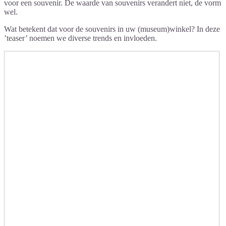
voor een souvenir. De waarde van souvenirs verandert niet, de vorm
wel.
Wat betekent dat voor de souvenirs in uw (museum)winkel? In deze
’teaser’ noemen we diverse trends en invloeden.