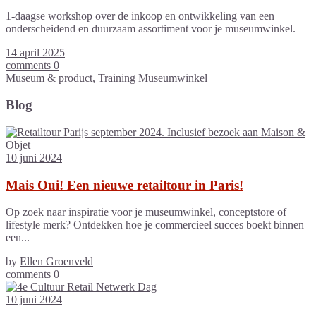
1-daagse workshop over de inkoop en ontwikkeling van een
onderscheidend en duurzaam assortiment voor je museumwinkel.
14 april 2025
comments 0
Museum & product
,
Training Museumwinkel
Blog
10 juni 2024
Mais Oui! Een nieuwe retailtour in Paris!
Op zoek naar inspiratie voor je museumwinkel, conceptstore of
lifestyle merk? Ontdekken hoe je commercieel succes boekt binnen
een...
by
Ellen Groenveld
comments 0
10 juni 2024