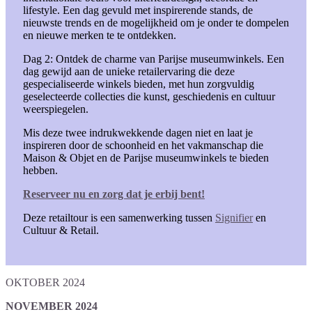
lifestyle. Een dag gevuld met inspirerende stands, de
nieuwste trends en de mogelijkheid om je onder te dompelen
en nieuwe merken te te ontdekken.
Dag 2: Ontdek de charme van Parijse museumwinkels. Een
dag gewijd aan de unieke retailervaring die deze
gespecialiseerde winkels bieden, met hun zorgvuldig
geselecteerde collecties die kunst, geschiedenis en cultuur
weerspiegelen.
Mis deze twee indrukwekkende dagen niet en laat je
inspireren door de schoonheid en het vakmanschap die
Maison & Objet en de Parijse museumwinkels te bieden
hebben.
Reserveer nu en zorg dat je erbij bent!
Deze retailtour is een samenwerking tussen
Signifier
en
Cultuur & Retail.
OKTOBER 2024
NOVEMBER 2024