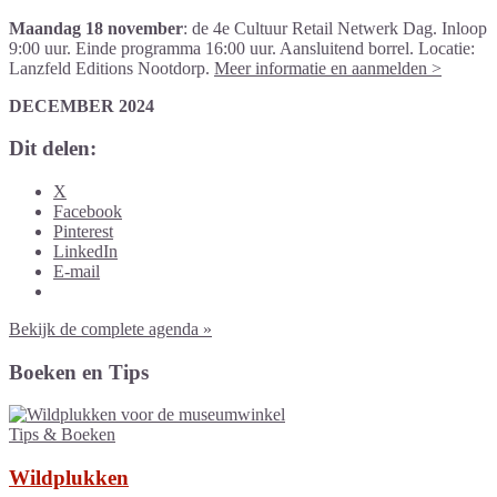
Maandag 18 november
: de 4e Cultuur Retail Netwerk Dag. Inloop
9:00 uur. Einde programma 16:00 uur. Aansluitend borrel. Locatie:
Lanzfeld Editions Nootdorp.
Meer informatie en aanmelden >
DECEMBER 2024
Dit delen:
X
Facebook
Pinterest
LinkedIn
E-mail
Bekijk de complete agenda »
Boeken en Tips
Tips & Boeken
Wildplukken