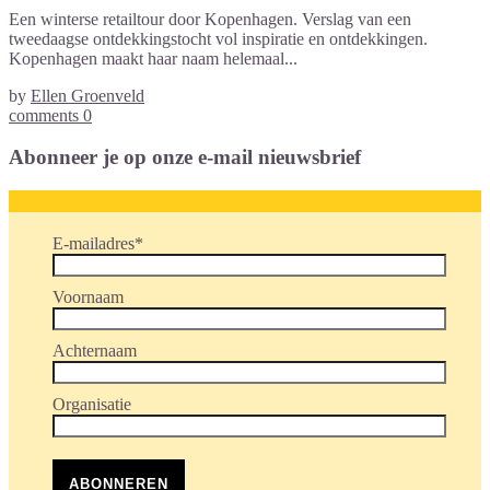
Een winterse retailtour door Kopenhagen. Verslag van een
tweedaagse ontdekkingstocht vol inspiratie en ontdekkingen.
Kopenhagen maakt haar naam helemaal...
by
Ellen Groenveld
comments 0
Abonneer je op onze e-mail nieuwsbrief
E-mailadres
*
Voornaam
Achternaam
Organisatie
ABONNEREN