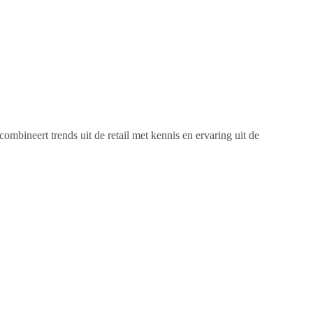
bineert trends uit de retail met kennis en ervaring uit de