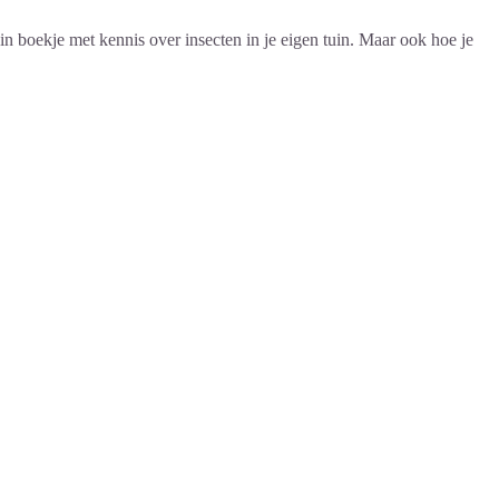
n boekje met kennis over insecten in je eigen tuin. Maar ook hoe je