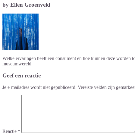
by
Ellen Groenveld
Welke ervaringen heeft een consument en hoe kunnen deze worden toege
museumwereld.
Geef een reactie
Je e-mailadres wordt niet gepubliceerd.
Vereiste velden zijn gemarke
Reactie
*