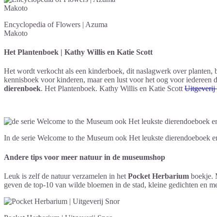
Encyclopedia of Flowers | Azuma
Makoto
Het Plantenboek | Kathy Willis en Katie Scott
Het wordt verkocht als een kinderboek, dit naslagwerk over planten, 
kennisboek voor kinderen, maar een lust voor het oog voor iedereen 
dierenboek
. Het Plantenboek. Kathy Willis en Katie Scott
Uitgeveri
In de serie Welcome to the Museum ook Het leukste dierendoeboek e
Andere tips voor meer natuur in de museumshop
Leuk is zelf de natuur verzamelen in het
Pocket Herbarium
boekje. M
geven de top-10 van wilde bloemen in de stad, kleine gedichten en m