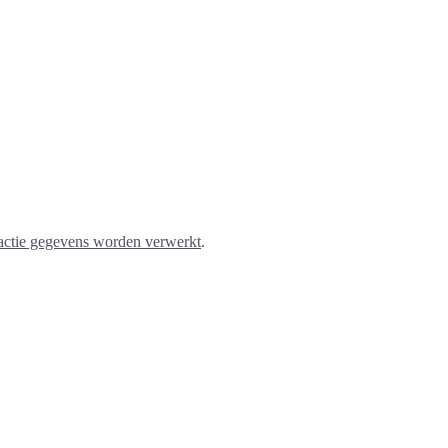
eactie gegevens worden verwerkt
.