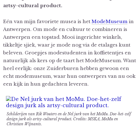
artsy-cultural product.
Eén van mijn favoriete musea is het
ModeMuseum
in
Antwerpen. Om mode en cultuur te combineren is
Antwerpen een topstad. Mooi ingerichte winkels,
tikkeltje sjiek, waar je mode nog via de etalages kunt
beleven. Groepjes modestudenten in koffietentjes en
natuurlijk als kers op de taart het ModeMuseum. Want
heel eerlijk: onze Zuiderburen hebben gewoon een
echt modemuseum, waar hun ontwerpers van nu ook
een kijk in hun gedachten leveren.
Schilderijen van Rik Wouters en de Nel jurk van het MoMu. Doe-het-zelf
design jurk als artsy-cultural product. Credits: MSKA, MoMu en
Christian Wijnants.