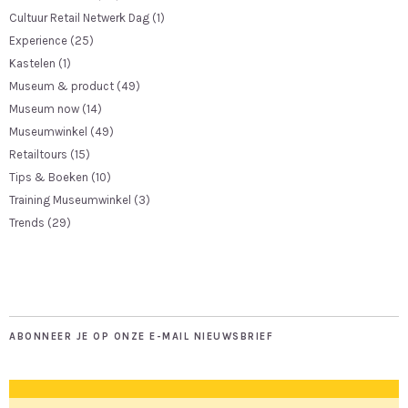
Cultuur Retail Netwerk Dag
(1)
Experience
(25)
Kastelen
(1)
Museum & product
(49)
Museum now
(14)
Museumwinkel
(49)
Retailtours
(15)
Tips & Boeken
(10)
Training Museumwinkel
(3)
Trends
(29)
ABONNEER JE OP ONZE E-MAIL NIEUWSBRIEF