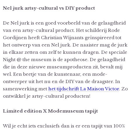
Nel jurk artsy-cultural vs DIY product
De Nel jurk is een goed voorbeeld van de gelaagdheid
van een artsy-cultural product. Het schilderij Rode
Gordijnen heeft Christian Wijnants geïnspireerd tot
het ontwerp van een Nel jurk. De naaister mag de jurk
in elkaar zetten om zelf te kunnen dragen. De speciale
Night @ the museum is de apotheose. De gelaagdheid
die in deze nieuwe museumproducten zit, bevalt mij
wel. Een beetje van de kunstenaar, een mode-
ontwerper uit het nu en de DIY van de draagster. In
samenwerking met
het tijdschrift La Maison Victor
. Zo
ontwikkel je artsy-cultural producten!
Limited edition X Modemuseum tapijt
Wil je echt iets exclusiefs dan is er een tapijt van 100%