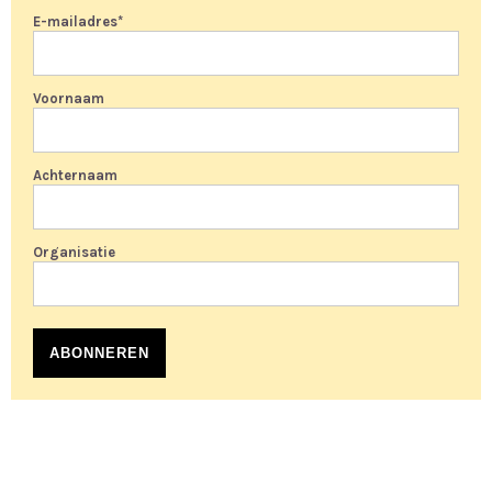
E-mailadres
*
Voornaam
Achternaam
Organisatie
ABONNEREN