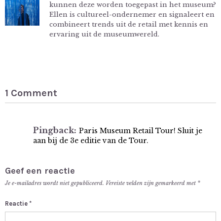
kunnen deze worden toegepast in het museum?
Ellen is cultureel-ondernemer en signaleert en
combineert trends uit de retail met kennis en
ervaring uit de museumwereld.
1 Comment
Pingback:
Paris Museum Retail Tour! Sluit je
aan bij de 3e editie van de Tour.
Geef een reactie
Je e-mailadres wordt niet gepubliceerd.
Vereiste velden zijn gemarkeerd met
*
Reactie
*