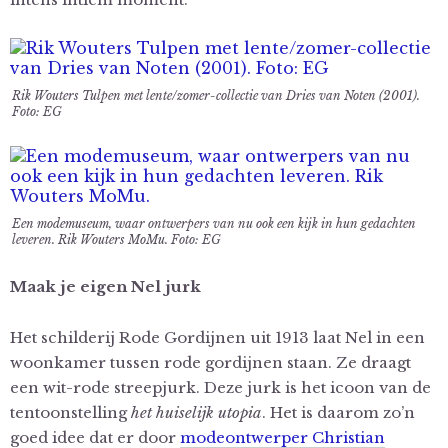
Rik Wouters Tulpen met lente/zomer-collectie van Dries van Noten (2001).
Foto: EG
Een modemuseum, waar ontwerpers van nu ook een kijk in hun gedachten
leveren. Rik Wouters MoMu. Foto: EG
Maak je eigen Nel jurk
Het schilderij Rode Gordijnen uit 1913 laat Nel in een
woonkamer tussen rode gordijnen staan. Ze draagt
een wit-rode streepjurk. Deze jurk is het icoon van de
tentoonstelling
het huiselijk utopia
. Het is daarom zo’n
goed idee dat er door
modeontwerper Christian