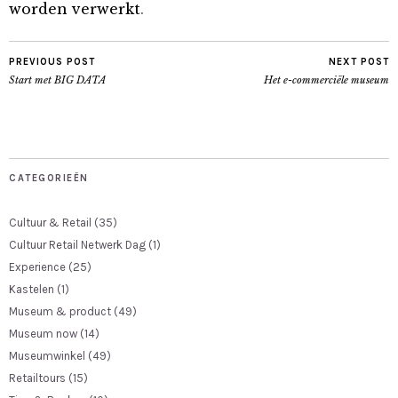
worden verwerkt
.
PREVIOUS POST
NEXT POST
Start met BIG DATA
Het e-commerciële museum
CATEGORIEËN
Cultuur & Retail
(35)
Cultuur Retail Netwerk Dag
(1)
Experience
(25)
Kastelen
(1)
Museum & product
(49)
Museum now
(14)
Museumwinkel
(49)
Retailtours
(15)