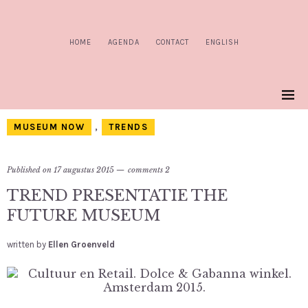
HOME
AGENDA
CONTACT
ENGLISH
MUSEUM NOW
,
TRENDS
Published on
17 augustus 2015
comments 2
TREND PRESENTATIE THE
FUTURE MUSEUM
written by
Ellen Groenveld