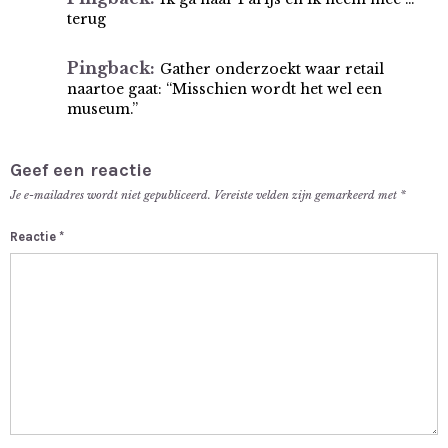
terug
Pingback:
Gather onderzoekt waar retail
naartoe gaat: “Misschien wordt het wel een
museum.”
Geef een reactie
Je e-mailadres wordt niet gepubliceerd.
Vereiste velden zijn gemarkeerd met
*
Reactie
*