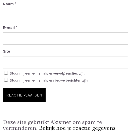
Naam
*
E-mail
*
Site
Stuur mij een e-mail als er vervolgreacties zijn.
Stuur mij een e-mail als er nieuwe berichten zijn.
Deze site gebruikt Akismet om spam te
verminderen.
Bekijk hoe je reactie gegevens