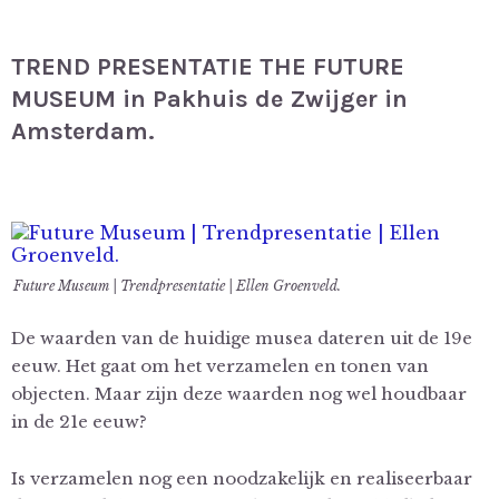
TREND PRESENTATIE THE FUTURE
MUSEUM in Pakhuis de Zwijger in
Amsterdam.
Future Museum | Trendpresentatie | Ellen Groenveld.
De waarden van de huidige musea dateren uit de 19e
eeuw. Het gaat om het verzamelen en tonen van
objecten. Maar zijn deze waarden nog wel houdbaar
in de 21e eeuw?
Is verzamelen nog een noodzakelijk en realiseerbaar