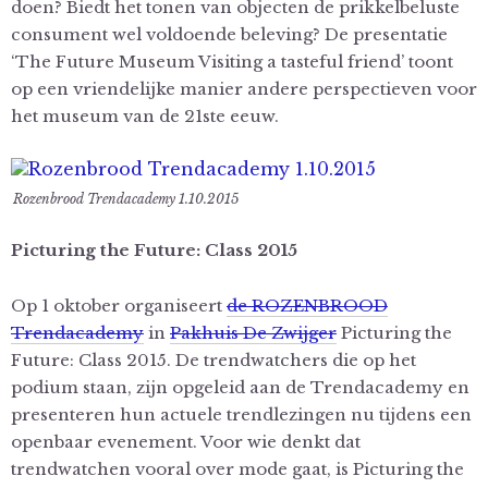
doen? Biedt het tonen van objecten de prikkelbeluste
consument wel voldoende beleving? De presentatie
‘The Future Museum Visiting a tasteful friend’ toont
op een vriendelijke manier andere perspectieven voor
het museum van de 21ste eeuw.
Rozenbrood Trendacademy 1.10.2015
Picturing the Future: Class 2015
Op 1 oktober organiseert
de ROZENBROOD
Trendacademy
in
Pakhuis De Zwijger
Picturing the
Future: Class 2015. De trendwatchers die op het
podium staan, zijn opgeleid aan de Trendacademy en
presenteren hun actuele trendlezingen nu tijdens een
openbaar evenement. Voor wie denkt dat
trendwatchen vooral over mode gaat, is Picturing the