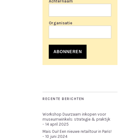
Achternaam
Organisatie
ABONNEREN
RECENTE BERICHTEN
Workshop Duurzaam inkopen voor
museumwinkels: strategie & praktijk
14 april 2025
Mais Oui! Een nieuwe retailtour in Paris!
10 juni 2024