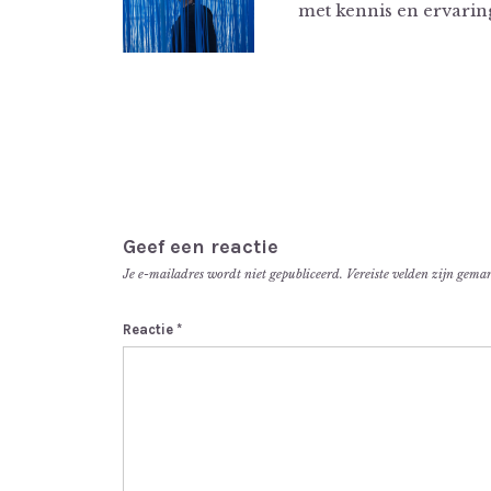
met kennis en ervari
Geef een reactie
Je e-mailadres wordt niet gepubliceerd.
Vereiste velden zijn gem
Reactie
*