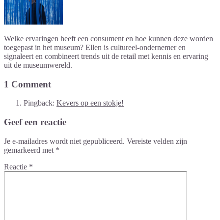
Welke ervaringen heeft een consument en hoe kunnen deze worden
toegepast in het museum? Ellen is cultureel-ondernemer en
signaleert en combineert trends uit de retail met kennis en ervaring
uit de museumwereld.
1 Comment
Pingback:
Kevers op een stokje!
Geef een reactie
Je e-mailadres wordt niet gepubliceerd.
Vereiste velden zijn
gemarkeerd met
*
Reactie
*