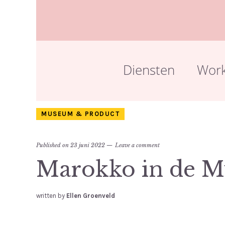
Diensten
Wor
MUSEUM & PRODUCT
Published on
23 juni 2022
Leave a comment
Marokko in de 
written by
Ellen Groenveld