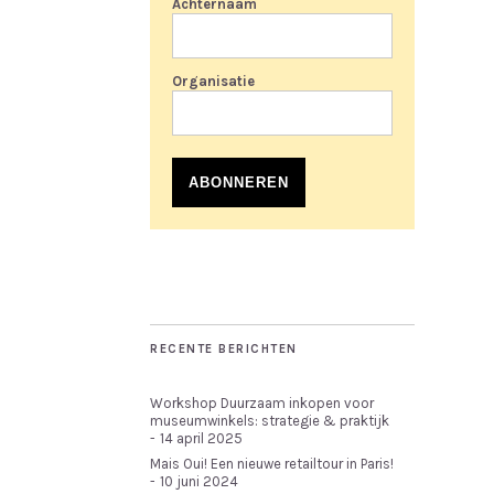
Achternaam
Organisatie
ABONNEREN
RECENTE BERICHTEN
Workshop Duurzaam inkopen voor
museumwinkels: strategie & praktijk
14 april 2025
Mais Oui! Een nieuwe retailtour in Paris!
10 juni 2024